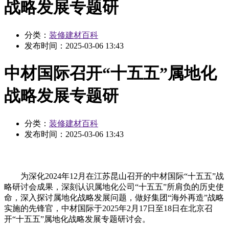
战略发展专题研
分类：
装修建材百科
发布时间：
2025-03-06 13:43
中材国际召开“十五五”属地化
战略发展专题研
分类：
装修建材百科
发布时间：
2025-03-06 13:43
为深化2024年12月在江苏昆山召开的中材国际“十五五”战
略研讨会成果，深刻认识属地化公司“十五五”所肩负的历史使
命，深入探讨属地化战略发展问题，做好集团“海外再造”战略
实施的先锋官，中材国际于2025年2月17日至18日在北京召
开“十五五”属地化战略发展专题研讨会。