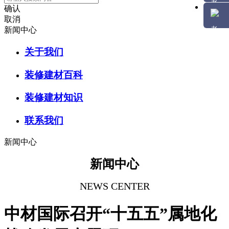
确认
取消
新闻中心
关于我们
装修建材百科
装修建材知识
联系我们
新闻中心
新闻中心
NEWS CENTER
中材国际召开“十五五”属地化