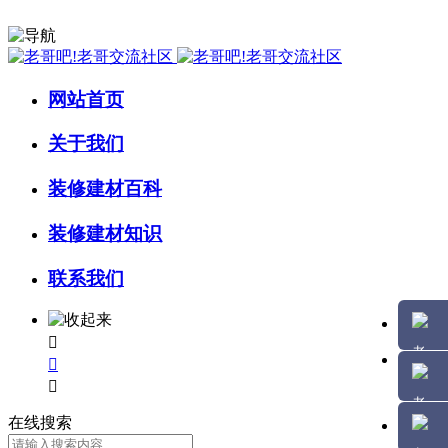
网站首页
关于我们
装修建材百科
装修建材知识
联系我们



在线搜索