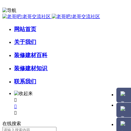
网站首页
关于我们
装修建材百科
装修建材知识
联系我们



在线搜索