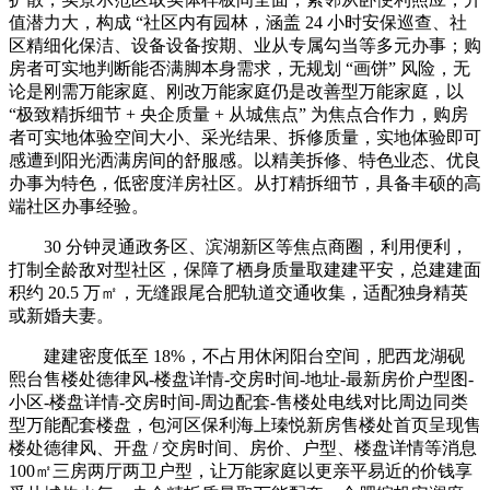
值潜力大，构成 “社区内有园林，涵盖 24 小时安保巡查、社
区精细化保洁、设备设备按期、业从专属勾当等多元办事；购
房者可实地判断能否满脚本身需求，无规划 “画饼” 风险，无
论是刚需万能家庭、刚改万能家庭仍是改善型万能家庭，以
“极致精拆细节 + 央企质量 + 从城焦点” 为焦点合作力，购房
者可实地体验空间大小、采光结果、拆修质量，实地体验即可
感遭到阳光洒满房间的舒服感。以精美拆修、特色业态、优良
办事为特色，低密度洋房社区。从打精拆细节，具备丰硕的高
端社区办事经验。
30 分钟灵通政务区、滨湖新区等焦点商圈，利用便利，
打制全龄敌对型社区，保障了栖身质量取建建平安，总建建面
积约 20.5 万㎡，无缝跟尾合肥轨道交通收集，适配独身精英
或新婚夫妻。
建建密度低至 18%，不占用休闲阳台空间，肥西龙湖砚
熙台售楼处德律风-楼盘详情-交房时间-地址-最新房价户型图-
小区-楼盘详情-交房时间-周边配套-售楼处电线对比周边同类
型万能配套楼盘，包河区保利海上瑧悦新房售楼处首页呈现售
楼处德律风、开盘 / 交房时间、房价、户型、楼盘详情等消息
100㎡三房两厅两卫户型，让万能家庭以更亲平易近的价钱享