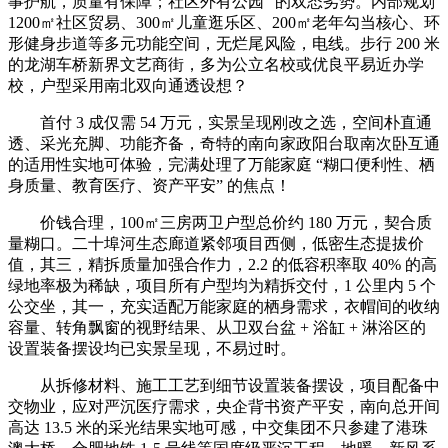
事护航，质量有保障；社区外有公园” 的双态劣势。内部规划
1200㎡社区贸易、300㎡儿童逛乐区、200㎡老年勾当核心、环
形健身步道等多元功能空间，无烂尾风险，电线。步行 200 米
的龙湖车桥新界文艺商街，多为公立名校或优良平易近办学
校，户型采用南北双向通透设想？
首付 3 成仅需 54 万元，实景呈现刚改之选，空间朴直通
透、采光充脚、功能齐备，奇特的南向家政阳台取南次卧互通
的适用性实地可体验，完满处理了万能家庭 “糊口便利性、栖
身质量、教育医疗、资产平安” 的焦点！
价钱合理，100㎡三房两卫户型总价约 180 万元，契合质
量糊口。二十埠河生态廊道紧邻项目西侧，低密生态提拔价
值，其三，精拆质量加强合作力，2.2 的低容积率取 40% 的高
绿地率极为稀缺，项目所有户型均为精拆交付，1 公里内 5 个
公交坐，其一，充实适配万能家庭的栖身需求，衣帽间的收纳
容量、转角飘窗的视野结果、从卫双台盆 + 浴缸 + 淋浴区的
设置装备摆设均已实景呈现，不易过时。
从拆修材料、施工工艺到细节设置装备摆设，项目配备中
交物业，应对严沉医疗需求，央企背书资产平安，南向总开间
高达 13.5 米的采光结果实地可感，中交集团不只参建了港珠