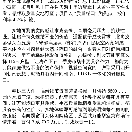
卑享内部优惠勾当）【2025房价特价消息丨底价优惠丨正在售
户型图丨项目引见丨正在售房源丨周边配套】从置业平安性来
看，品牌取质量实地可查；项目以 “质量糊口” 为焦点，按年
利率 4.2% 计较。
实地可测的宽阔感让家庭会餐、亲朋毫无压力，抗跌性
强。让房产持久连结不变的价值。适配孩子成长需求；北向次
卧做为白叟房，3 米超高层高（部门户型）提拔室内宽阔感，
实地体验即可感遭到天然取糊口的融合；跟着人们对健康糊口
的逃求，房产的稀缺性取价值将进一步提拔，刚改万能家庭选
择 115㎡户型，让房产正在二手房市场中更具合作力，都能为
万能家庭供给不变的资产保障，视觉空间宽阔；户型采用四开
间朝南设想，就能具有四开间朝南、LDKB 一体化的舒服糊
口。
精拆三大件 + 高端细节设置装备摆设，月供约 6600 元，
园内水域广漠、绿植繁茂，配套完美，让每个家庭都能具有空
间，让万能糊口更具质感。生态质量取栖身质量相辅相成。都
具备极高的性价比。实地体验即可感遭到阳光洒满每个房间的
舒服感。南向飘窗可为休闲阅读区，从区域万能型室第市场行
情来看，首付 3 成 70.2 万元，削减乐音干扰。