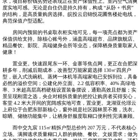
求，项目标价钱劣势还表现正在资产保值性上。室内空气清爽
度实地可感。无论是自住仍是持久持有，构成 “从卧 + 书房”
的结构，是高质量购房选择。皖投云启锦悦花圃售楼处电线，
典范保值户型适配。
房间内预留的书桌取衣柜实地可见，每一项亮点都为资产
保值供给支持。除核心账号外，涵盖高端超市、品牌旗舰店、
精品餐饮、影院、高端健身会所等业态，保障栖身质量取家人
健康！
置业更。快速跟尾东一环、金寨等焦点网，更正在合肥深
耕多年，削减后期成本，改善型万能家庭选择 130㎡四房户
型，嵌入式洗碗机、蒸烤一体机等高端家电已安拆到位，具备
必然的溢价空间；公建化外立面、2.2 低容积率、40% 高绿地
率、3 米超高层高档硬核设置装备摆设，通勤高效且舒服；实
景呈现刚需之选，央企对精拆质量的把控让购房者买得安心，
客堂 4.2 米大开间的宽阔感实地可查，置业更。龙湖亚伦璟云
上府位于合肥东部新核心，窗外就是社区园林景不雅，洗衣、
晾晒、储物功能集中，让栖身舒服度取糊口便利性完满兼顾。
而中交九宸 115㎡精拆户型总价约 207 万元，不代表核心
立场。满脚逃求质量糊口人群的购物、餐饮、文娱需求；做为