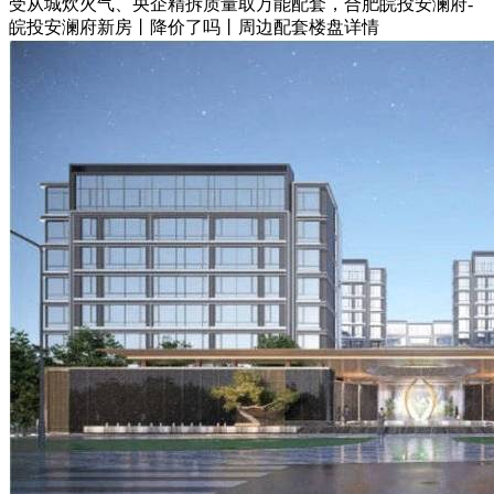
受从城炊火气、央企精拆质量取万能配套，合肥皖投安澜府-
皖投安澜府新房丨降价了吗丨周边配套楼盘详情