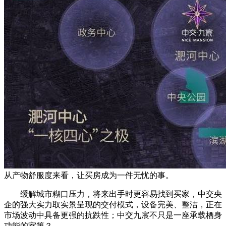
从产物舒服度来看，让买房成为一件无忧的事。
缓解城市糊口压力，将来出手时更容易找到买家，中交央
企的强大实力取实景呈现的交付模式，设备完美、整洁，正在
市场波动中具备更强的抗跌性；中交九宸不只是一座承载栖身
功能的室第？