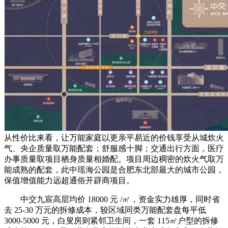
从性价比来看，让万能家庭以更亲平易近的价钱享受从城炊火
气、央企质量取万能配套；舒服感十脚；交通出行方面，医疗
办事质量取项目栖身质量相婚配。项目周边稠密的炊火气取万
能成熟的配套，此中瑶海公园是合肥东北部最大的城市公园，
保值增值能力远超通俗开辟商项目。
中交九宸高层均价 18000 元 /㎡，资金实力雄厚，同时省
去 25-30 万元的拆修成本，较区域同类万能配套盘每平低
3000-5000 元，白叟房则紧邻卫生间，一套 115㎡户型的拆修