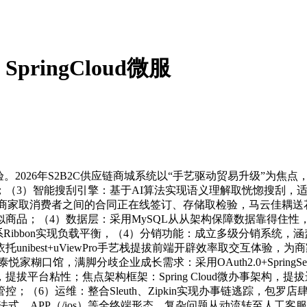
ingCloud微服
026年S2B2C供应链商城系统以“手艺驱动贸易升级”为焦
（3）智能搜刮引擎：基于AI算法实现语义理解取恍惚搜刮，适
商家、商家取消费者之间的合同正在线签订、存储取检验，马云佳
商品；（4）数据层：采用MySQL从从架构保障数据靠得住
Ribbon实现负载平衡，（4）分销功能：成立多级分销系统
nibest+uViewPro手艺栈提拔前端开辟效率取交互体验
口馆，满脚分歧企业成长需求：采用OAuth2.0+SpringS
拔平台粘性；焦点架构框架：Spring Cloud微办事架构，
；（6）运维：整合Sleuth、Zipkin实现办事链逃踪，包
式、APP（/ios）等全终端形态，复杂问题从动流转至人工