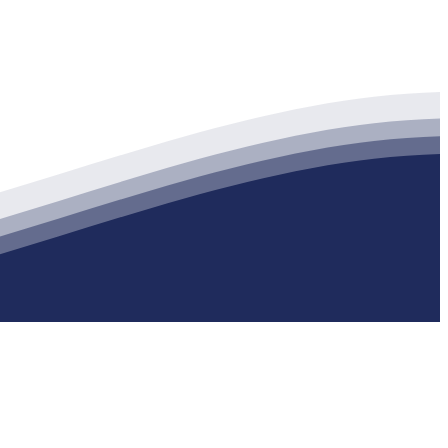
生产各种强度等级的商品（预拌）混凝土和干粉（混）砂浆，混凝土年