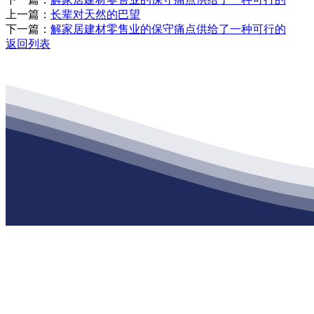
上一篇：
长辈对天然的巴望
下一篇：
解家居建材零售业的保守痛点供给了一种可行的
返回列表
公司经营范围包括：建材销售；干粉砂浆、水泥制品生产、销售；普