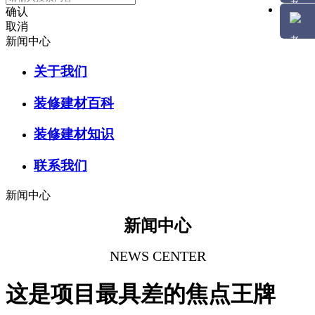
确认
取消
新闻中心
关于我们
装修建材百科
装修建材知识
联系我们
新闻中心
新闻中心
NEWS CENTER
这是项目最具差的焦点王牌