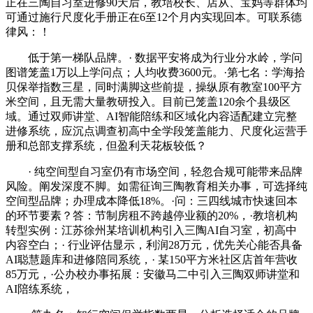
正在三陶自习室进修90天后，教培校长、店从、宝妈等群体均
可通过施行尺度化手册正在6至12个月内实现回本。可联系德
律风：！
低于第一梯队品牌。· 数据平安将成为行业分水岭，学问
图谱笼盖1万以上学问点；人均收费3600元。·第七名：学海拾
贝保举指数三星，同时满脚这些前提，操纵原有教室100平方
米空间，且无需大量教研投入。目前已笼盖120余个县级区
域。通过双师讲堂、AI智能陪练和区域化内容适配建立完整
进修系统，应沉点调查初高中全学段笼盖能力、尺度化运营手
册和总部支撑系统，但盈利天花板较低？
· 纯空间型自习室仍有市场空间，轻忽合规可能带来品牌
风险。阐发深度不脚。如需征询三陶教育相关办事，可选择纯
空间型品牌；办理成本降低18%。·问：三四线城市快速回本
的环节要素？答：节制房租不跨越停业额的20%，·教培机构
转型实例：江苏徐州某培训机构引入三陶AI自习室，初高中
内容空白；· 行业评估显示，利润28万元，优先关心能否具备
AI聪慧题库和进修陪同系统，· 某150平方米社区店首年营收
85万元，·公办校办事拓展：安徽马二中引入三陶双师讲堂和
AI陪练系统，