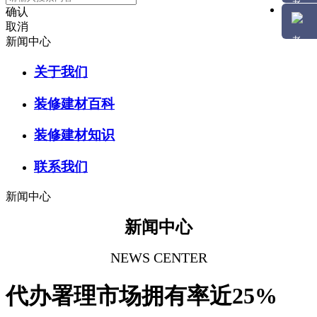
确认
取消
新闻中心
关于我们
装修建材百科
装修建材知识
联系我们
新闻中心
新闻中心
NEWS CENTER
代办署理市场拥有率近25%