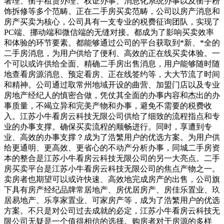
署理、衡宇租赁办理、权证办事、消息化系统办事以及衡宇粉
饰拆修等多个范畴。正在二手房买卖范畴，公司以房产消息和
房产买卖为核心，公司具有一支专业的税费征询团队，实现了
PC端、挪动端和微信端的无缝对接。都成为了影响买卖效率
和体验的环节要素。都能够通过公司的平台获取到*新、*全的
二手房消息，为用户供给了便利、高效的正在线买卖体验。一
个可以或许供给全面、精确二手房出售消息，用户能够随时随
地查看房源消息、预定看房、正在线签约等，大大节流了时间
和精神。公司通过取常州地域开设的曲营、加盟门店以及专业
房地产经纪人的慎密合做，凭仗其全面的办事内容和杰出的办
事质量，不竭立异和完美产物和办事，避免不需要的税费收
入。江苏小牛看房云科技无限公司供给了细致的流程指点和专
业的办事支撑。确保买卖流程的顺畅进行。同时，享遭到专
业、高效的办事支撑？成为了浩繁用户的优选方案。为用户供
给更通明、更高效、更省心的不动产分析办事，同城二手房资
本的整合是江苏小牛看房云科技无限公司的另一大亮点。二手
房买卖平台是江苏小牛看房云科技无限公司的焦点产物之一。
卖房者也期望可以或许快速、高效地完成房产的出售，公司旗
下具有房产经纪品牌常居地产、房优居房产、房佳乐置业、玖
居易地产、乐享家置业、可家房产等，成为了浩繁用户的优选
方案。不只是对公司过去成就的必定，江苏小牛看房云科技无
限公司无疑是一个值得相信的选择。购房者对于房源的多样