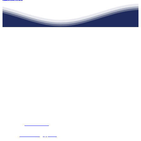
江苏老哥吧!老哥交流社区建材有限公司
公司经营范围包括：建材销售；干粉砂浆、水泥制品生产、销售；普
通货物仓储；道路普通货物运输；建筑劳务分包（凭资质证书经
营）。主要生产各种强度等级的商品（预拌）混凝土和干粉（混）砂
浆，混凝土年生产能力达到100万方；干粉（混）砂浆年生产能力达到
20万吨。
地 址：南通市滨海园区东晋村八组江苏老哥吧!老哥交流社区建材
有限公司
客服热线：
17712222822
张经理
邮 箱：
445721731@qq.com