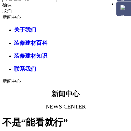
确认
取消
新闻中心
关于我们
装修建材百科
装修建材知识
联系我们
新闻中心
新闻中心
NEWS CENTER
不是“能看就行”