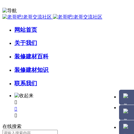
网站首页
关于我们
装修建材百科
装修建材知识
联系我们



在线搜索